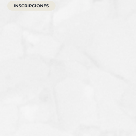
INSCRIPCIONES