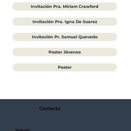
Invitación Pra. Miriam Crawford
Invitación Pra. Igna De Suarez
Invitación Pr. Samuel Quevedo
Poster Jóvenes
Poster
Contacto
Dirección