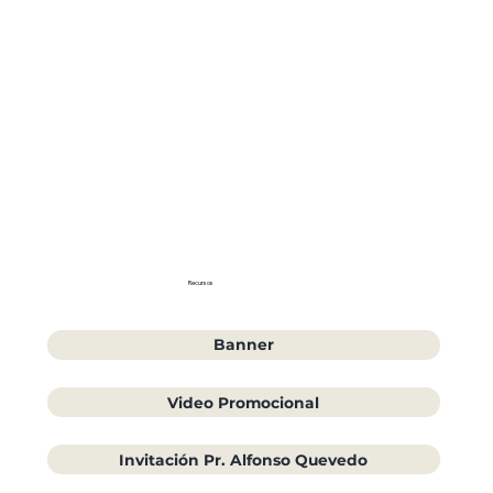
Recursos
Banner
Video Promocional
Invitación Pr. Alfonso Quevedo